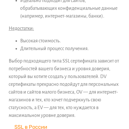
Идеально подходит для сайтов,
обрабатывающих конфиденциальные данные
(например, интернет-магазины, банки).
Недостатки:
Высокая стоимость.
Длительный процесс получения.
Выбор подходящего типа SSL сертификата зависит от
потребностей вашего бизнеса и уровня доверия,
который вы хотите создать у пользователей. DV
сертификаты прекрасно подойдут для персональных
сайтов и сайтов малого бизнеса, OV — для интернет-
магазинов и тех, кто хочет подчеркнуть свою
статусность, а EV — для тех, кто нуждается в
максимальном уровне доверия.
SSL в России