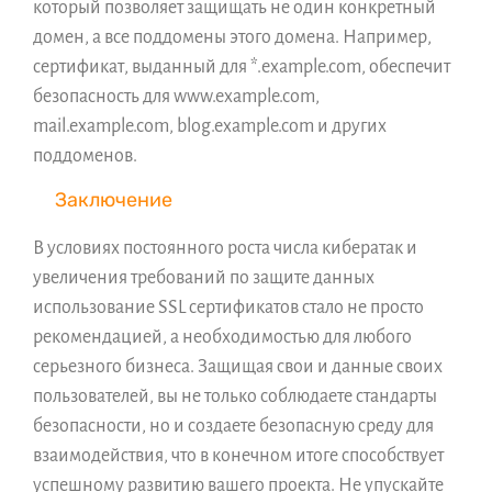
который позволяет защищать не один конкретный
домен, а все поддомены этого домена. Например,
сертификат, выданный для *.example.com, обеспечит
безопасность для www.example.com,
mail.example.com, blog.example.com и других
поддоменов.
Заключение
В условиях постоянного роста числа кибератак и
увеличения требований по защите данных
использование SSL сертификатов стало не просто
рекомендацией, а необходимостью для любого
серьезного бизнеса. Защищая свои и данные своих
пользователей, вы не только соблюдаете стандарты
безопасности, но и создаете безопасную среду для
взаимодействия, что в конечном итоге способствует
успешному развитию вашего проекта. Не упускайте