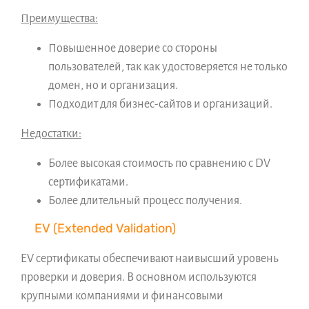
Преимущества:
Повышенное доверие со стороны
пользователей, так как удостоверяется не только
домен, но и организация.
Подходит для бизнес-сайтов и организаций.
Недостатки:
Более высокая стоимость по сравнению с DV
сертификатами.
Более длительный процесс получения.
EV (Extended Validation)
EV сертификаты обеспечивают наивысший уровень
проверки и доверия. В основном используются
крупными компаниями и финансовыми