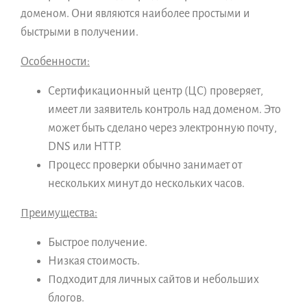
доменом. Они являются наиболее простыми и
быстрыми в получении.
Особенности:
Сертификационный центр (ЦС) проверяет,
имеет ли заявитель контроль над доменом. Это
может быть сделано через электронную почту,
DNS или HTTP.
Процесс проверки обычно занимает от
нескольких минут до нескольких часов.
Преимущества:
Быстрое получение.
Низкая стоимость.
Подходит для личных сайтов и небольших
блогов.