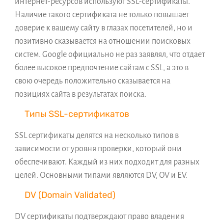
интернет-ресурсов используют SSL-сертификаты.
Наличие такого сертификата не только повышает
доверие к вашему сайту в глазах посетителей, но и
позитивно сказывается на отношении поисковых
систем. Google официально не раз заявлял, что отдает
более высокое предпочтение сайтам с SSL, а это в
свою очередь положительно сказывается на
позициях сайта в результатах поиска.
Типы SSL-сертификатов
SSL сертификаты делятся на несколько типов в
зависимости от уровня проверки, который они
обеспечивают. Каждый из них подходит для разных
целей. Основными типами являются DV, OV и EV.
DV (Domain Validated)
DV сертификаты подтверждают право владения