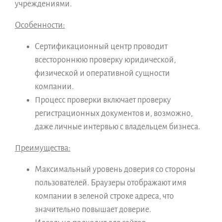
учреждениями.
Особенности:
Сертификационный центр проводит
всестороннюю проверку юридической,
физической и оперативной сущности
компании.
Процесс проверки включает проверку
регистрационных документов и, возможно,
даже личные интервью с владельцем бизнеса.
Преимущества:
Максимальный уровень доверия со стороны
пользователей. Браузеры отображают имя
компании в зеленой строке адреса, что
значительно повышает доверие.