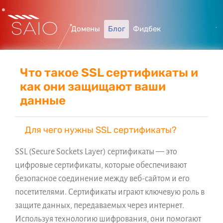
Домены
Блог
Фидбек
Что такое SSL сертификаты и
как они защищают ваши
данные
Для чего нужны SSL сертификаты?
SSL (Secure Sockets Layer) сертификаты — это
цифровые сертификаты, которые обеспечивают
безопасное соединение между веб-сайтом и его
посетителями. Сертификаты играют ключевую роль в
защите данных, передаваемых через интернет.
Используя технологию шифрования, они помогают